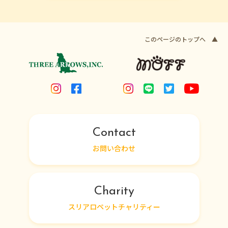
このページのトップへ ▲
Contact
お問い合わせ
Charity
スリアロペットチャリティー