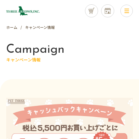
ホーム
キャンペーン情報
Campaign
キャンペーン情報