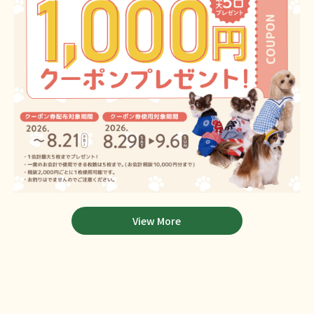
View More