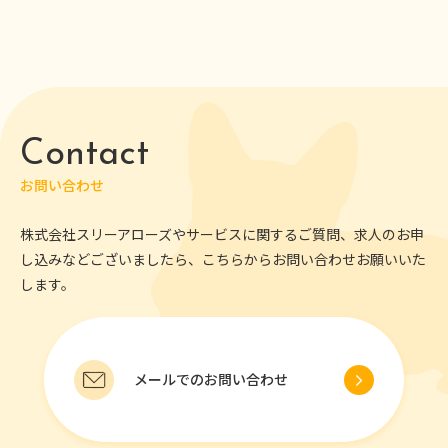
Contact
お問い合わせ
株式会社スリーアローズやサービスに関するご質問、求人のお申
し込みなどございましたら、こちらからお問い合わせお願いいた
します。
メールでのお問い合わせ