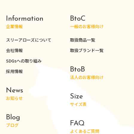
Information
BtoC
企業情報
一般のお客様向け
スリーアローズについて
取扱商品一覧
会社情報
取扱ブランド一覧
SDGsへの取り組み
BtoB
採用情報
法人のお客様向け
News
Size
お知らせ
サイズ表
Blog
FAQ
ブログ
よくあるご質問