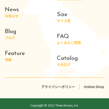
News
Size
お知らせ
サイズ表
Blog
FAQ
ブログ
よくあるご質問
Feature
Catalog
特集
カタログ
プライバシーポリシー
Online Shop
Copyright © 2022 Three Arrows, Inc.