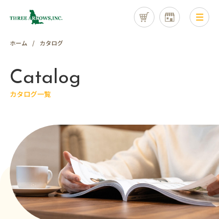
ホーム
カタログ
Catalog
カタログ一覧