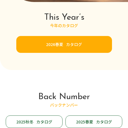
This Year’s
今年のカタログ
2026春夏
カタログ
Back Number
バックナンバー
2025秋冬
カタログ
2025春夏
カタログ