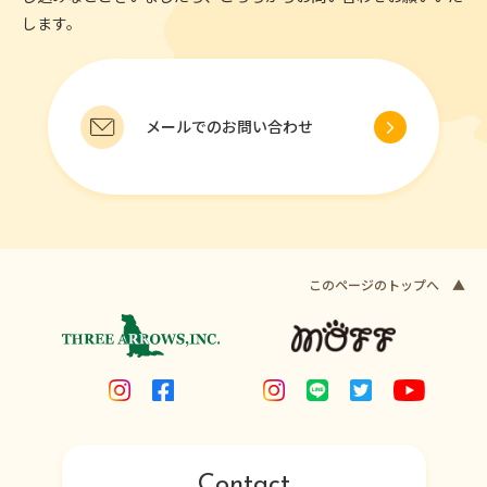
します。
メールでのお問い合わせ
このページのトップへ ▲
Contact