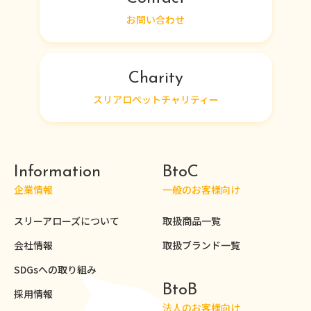
お問い合わせ
Charity
スリアロペットチャリティー
Information
BtoC
企業情報
一般のお客様向け
スリーアローズについて
取扱商品一覧
会社情報
取扱ブランド一覧
SDGsへの取り組み
BtoB
採用情報
法人のお客様向け