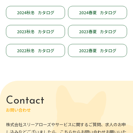
2024秋冬
カタログ
2024春夏
カタログ
2023秋冬
カタログ
2023春夏
カタログ
2022秋冬
カタログ
2022春夏
カタログ
Contact
お問い合わせ
株式会社スリーアローズやサービスに関するご質問、求人のお申
し込みなどございましたら、こちらからお問い合わせお願いいた