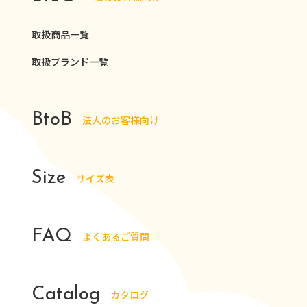
取扱商品一覧
取扱ブランド一覧
BtoB
法人のお客様向け
Size
サイズ表
FAQ
よくあるご質問
Catalog
カタログ