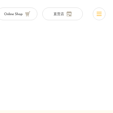
Online Shop
直営店