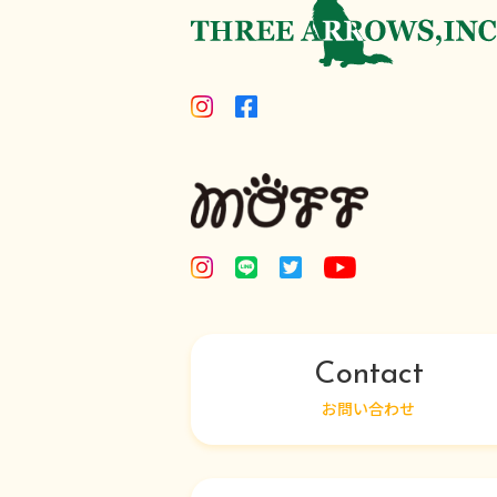
Contact
お問い合わせ