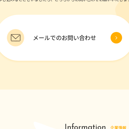
メールでのお問い合わせ
Information
企業情報