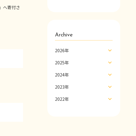
」へ寄付さ
Archive
2026年
2025年
2024年
2023年
2022年