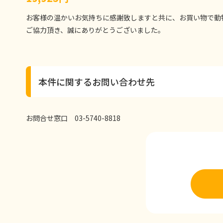
お客様の温かいお気持ちに感謝致しますと共に、お買い物で動
ご協力頂き、誠にありがとうございました。
本件に関するお問い合わせ先
お問合せ窓口 03-5740-8818