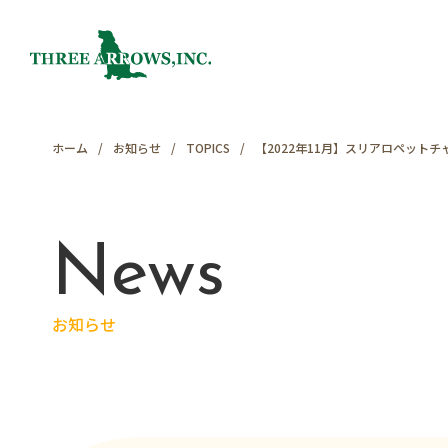
ホーム
お知らせ
TOPICS
【2022年11月】スリアロペット
News
お知らせ