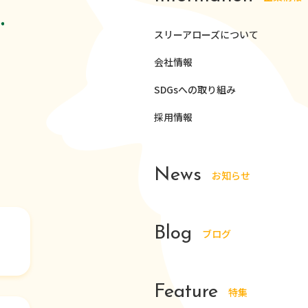
スリーアローズについて
会社情報
SDGsへの取り組み
採用情報
News
お知らせ
Blog
ブログ
Feature
特集