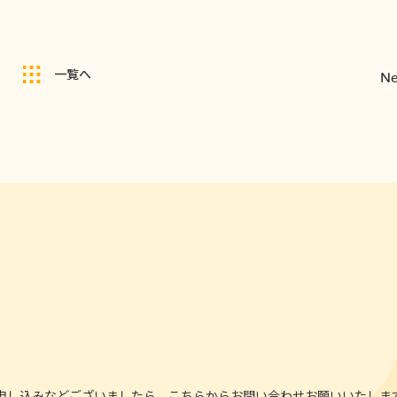
一覧へ
Ne
申し込みなどございましたら、こちらからお問い合わせお願いいたしま