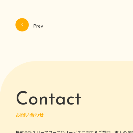
Prev
Contact
お問い合わせ
株式会社スリーアローズやサービスに関するご質問、求人のお