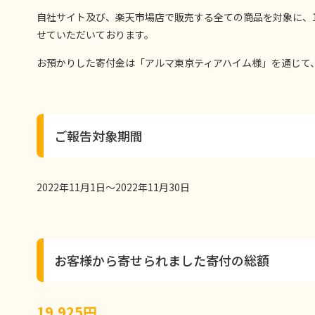
自社サイト及び、楽天市場店で販売する全ての商品を対象に、
せていただいております。
お預かりした寄付金は「アルマ東京ティアハイム様」を通じて
ご報告対象期間
2022年11月1日～2022年11月30日
お客様から寄せられました寄付の総額
19,925円