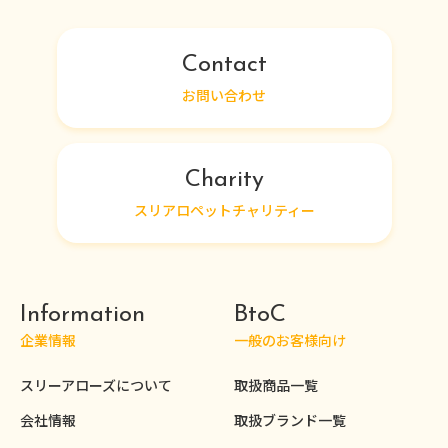
Contact
お問い合わせ
Charity
スリアロペットチャリティー
Information
BtoC
企業情報
一般のお客様向け
スリーアローズについて
取扱商品一覧
会社情報
取扱ブランド一覧