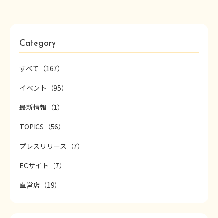
Category
すべて（167）
イベント（95）
最新情報（1）
TOPICS（56）
プレスリリース（7）
ECサイト（7）
直営店（19）