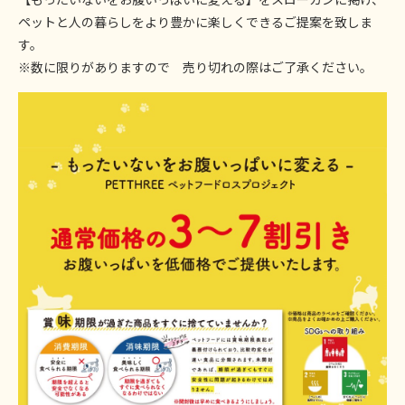
ペットと人の暮らしをより豊かに楽しくできるご提案を致しま
す。
※数に限りがありますので 売り切れの際はご了承ください。