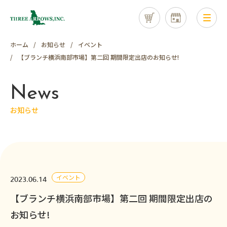
ホーム
お知らせ
イベント
【ブランチ横浜南部市場】第二回 期間限定出店のお知らせ!
News
お知らせ
イベント
2023.06.14
【ブランチ横浜南部市場】第二回 期間限定出店の
お知らせ!