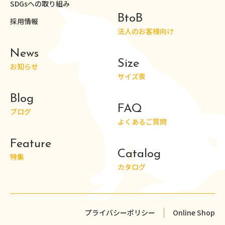
SDGsへの取り組み
BtoB
採用情報
法人のお客様向け
News
Size
お知らせ
サイズ表
Blog
FAQ
ブログ
よくあるご質問
Feature
Catalog
特集
カタログ
プライバシーポリシー
Online Shop