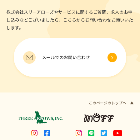
株式会社スリーアローズやサービスに関するご質問、求人のお申
し込みなどございましたら、こちらからお問い合わせお願いいた
します。
メールでのお問い合わせ
このページのトップへ ▲