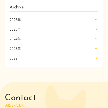
Archive
2026年
2025年
2024年
2023年
2022年
Contact
お問い合わせ