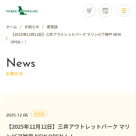
ホーム
お知らせ
直営店
【2025年12月12日】三井アウトレットパーク マリンピア神戸 NEW
OPEN！！
News
お知らせ
直営店
2025.12.06
【2025年12月12日】三井アウトレットパーク マリ