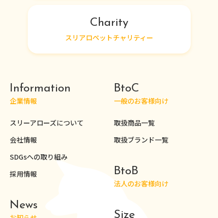
Charity
スリアロペットチャリティー
Information
BtoC
企業情報
一般のお客様向け
スリーアローズについて
取扱商品一覧
会社情報
取扱ブランド一覧
SDGsへの取り組み
BtoB
採用情報
法人のお客様向け
News
Size
お知らせ