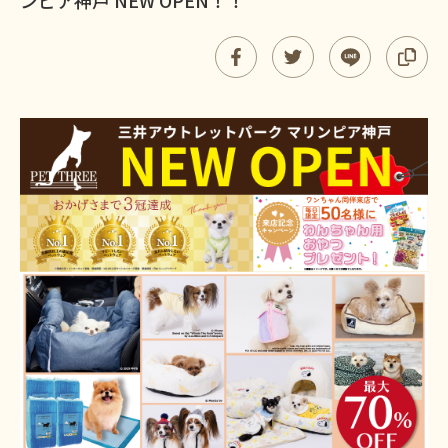
ンピア神戸 NEW OPEN！！