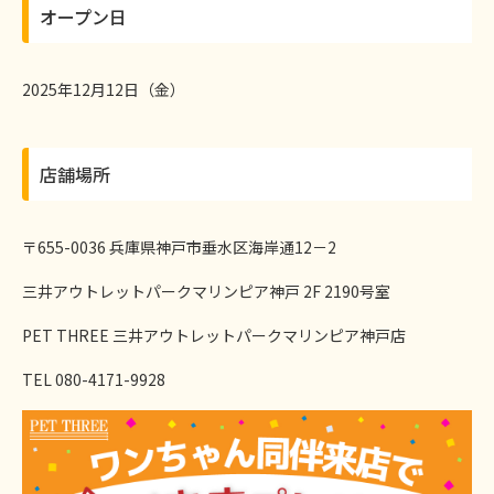
オープン日
2025年12月12日（金）
店舗場所
〒655-0036 兵庫県神戸市垂水区海岸通12－2
三井アウトレットパークマリンピア神戸 2F 2190号室
PET THREE 三井アウトレットパークマリンピア神戸店
TEL 080-4171-9928