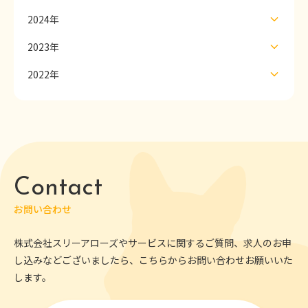
2024年
2023年
2022年
Contact
お問い合わせ
株式会社スリーアローズやサービスに関するご質問、求人のお申
し込みなどございましたら、こちらからお問い合わせお願いいた
します。