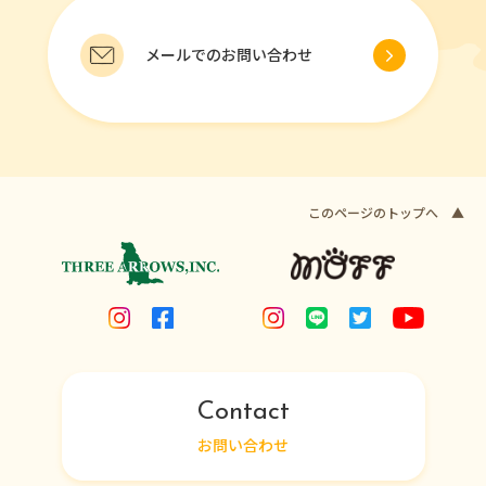
メールでのお問い合わせ
このページのトップへ ▲
Contact
お問い合わせ