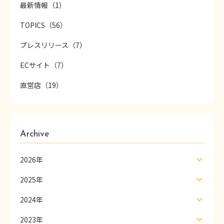
最新情報（1）
TOPICS（56）
プレスリリース（7）
ECサイト（7）
直営店（19）
Archive
2026年
2025年
2024年
2023年