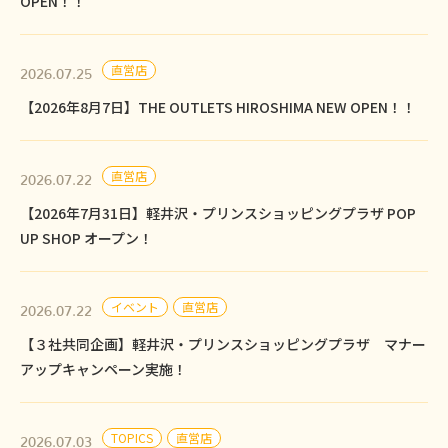
OPEN！！
直営店
2026.07.25
【2026年8月7日】THE OUTLETS HIROSHIMA NEW OPEN！！
直営店
2026.07.22
【2026年7月31日】軽井沢・プリンスショッピングプラザ POP
UP SHOP オープン！
イベント
直営店
2026.07.22
【３社共同企画】軽井沢・プリンスショッピングプラザ マナー
アップキャンペーン実施！
TOPICS
直営店
2026.07.03