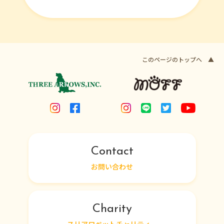
このページのトップへ ▲
Contact
お問い合わせ
Charity