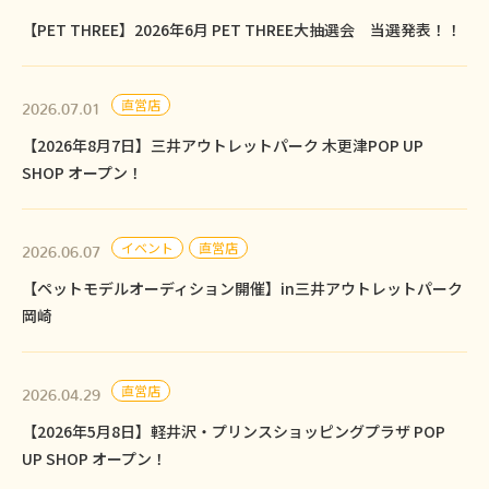
【PET THREE】2026年6月 PET THREE大抽選会 当選発表！！
直営店
2026.07.01
【2026年8月7日】三井アウトレットパーク 木更津POP UP
SHOP オープン！
イベント
直営店
2026.06.07
【ペットモデルオーディション開催】in三井アウトレットパーク
岡崎
直営店
2026.04.29
【2026年5月8日】軽井沢・プリンスショッピングプラザ POP
UP SHOP オープン！