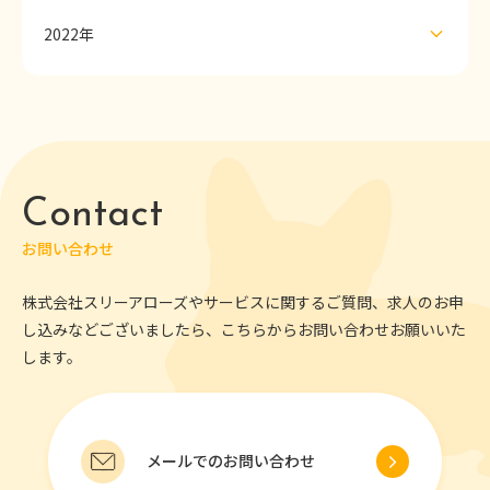
2022年
Contact
お問い合わせ
株式会社スリーアローズやサービスに関するご質問、求人のお申
し込みなどございましたら、こちらからお問い合わせお願いいた
します。
メールでのお問い合わせ