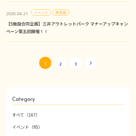
イベント
直営店
2026.04.21
【5施設合同企画】三井アウトレットパーク マナーアップキャン
ペーン第五回開催！！
1
2
3
Category
すべて（167）
イベント（95）