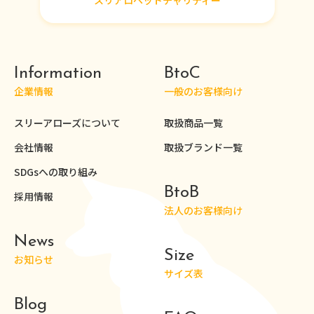
スリアロペットチャリティー
Information
BtoC
企業情報
一般のお客様向け
スリーアローズについて
取扱商品一覧
会社情報
取扱ブランド一覧
SDGsへの取り組み
BtoB
採用情報
法人のお客様向け
News
Size
お知らせ
サイズ表
Blog