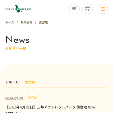
ホーム
お知らせ
直営店
News
お知らせ一覧
カテゴリ：
直営店
直営店
2026.07.25
【2026年8月21日】三井アウトレットパーク 仙台港 NEW