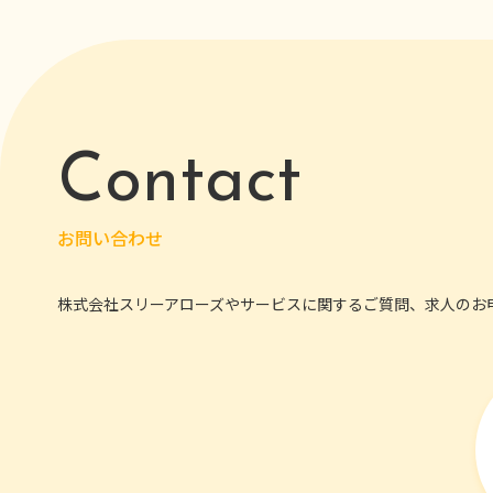
Contact
お問い合わせ
株式会社スリーアローズやサービスに関するご質問、求人のお