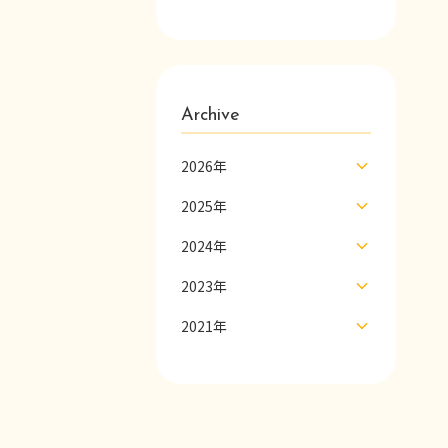
Archive
2026年
2025年
2024年
2023年
2021年