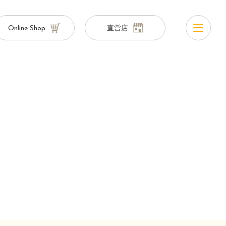
Online Shop
直営店