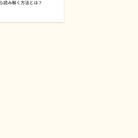
ら読み解く方法とは？