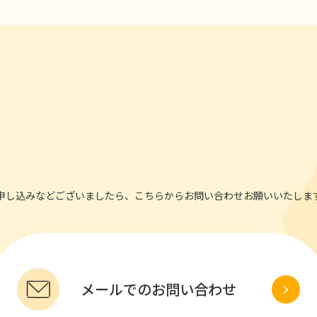
申し込みなどございましたら、こちらからお問い合わせお願いいたしま
メールでのお問い合わせ