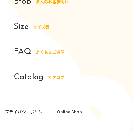
BtoB
法人のお客様向け
Size
サイズ表
FAQ
よくあるご質問
Catalog
カタログ
プライバシーポリシー
Online Shop