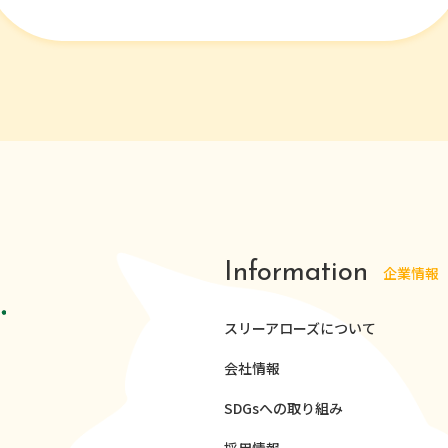
Information
企業情報
スリーアローズについて
会社情報
SDGsへの取り組み