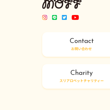
Contact
お問い合わせ
Charity
スリアロペットチャリティー