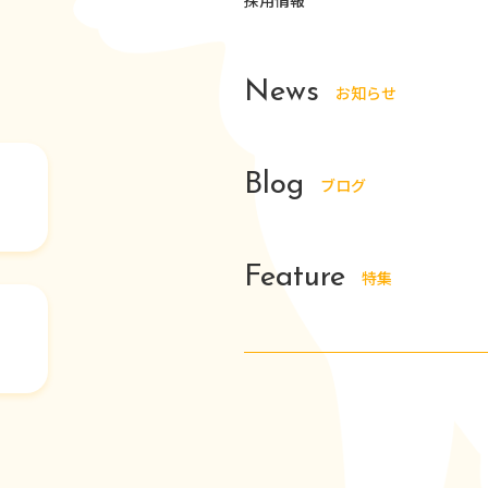
採用情報
News
お知らせ
Blog
ブログ
Feature
特集