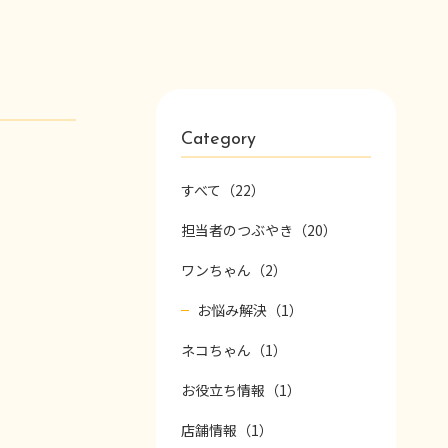
Category
すべて（22）
担当者のつぶやき（20）
ワンちゃん（2）
お悩み解決（1）
ネコちゃん（1）
お役立ち情報（1）
店舗情報（1）