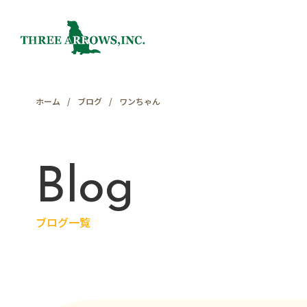
ホーム
ブログ
ワンちゃん
Blog
ブログ一覧