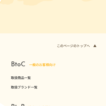
このページのトップへ ▲
BtoC
一般のお客様向け
取扱商品一覧
取扱ブランド一覧